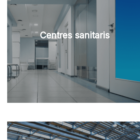
Centres sanitaris