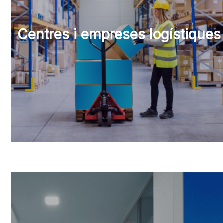
Centres i empreses logístiques