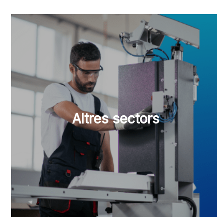
Altres sectors