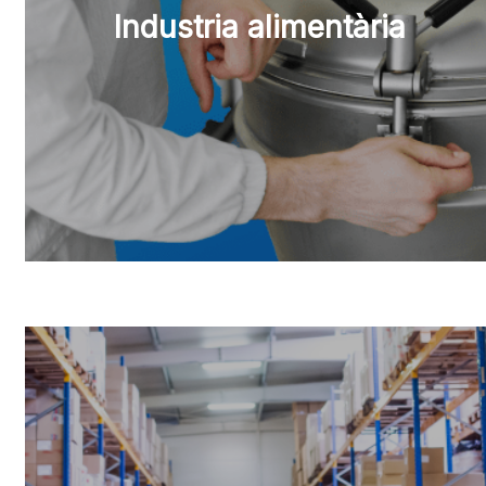
Industria alimentària