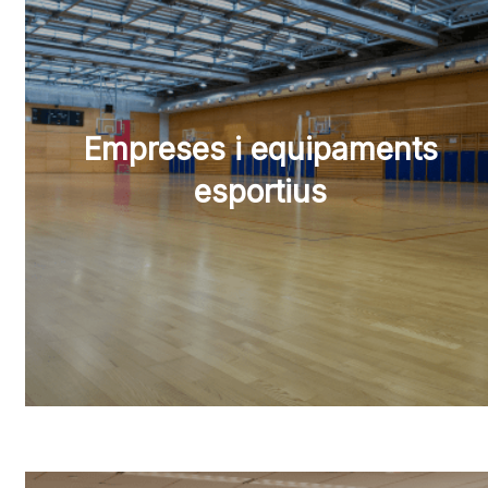
Empreses i equipaments
esportius