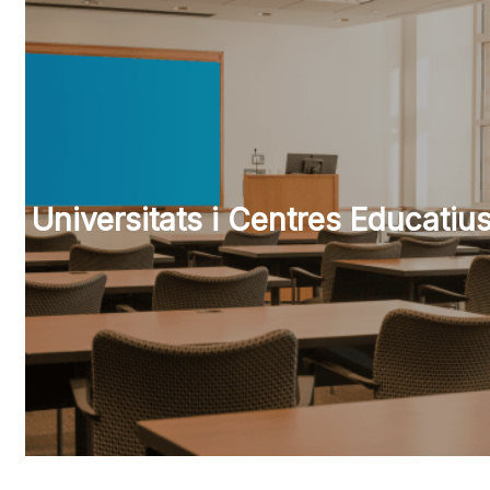
Universitats i Centres Educatiu